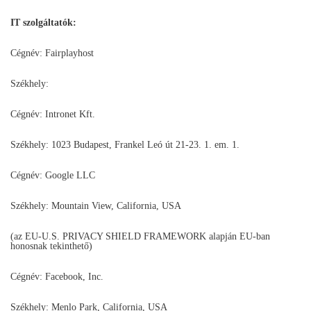
IT szolgáltatók:
Cégnév: Fairplayhost
Székhely:
Cégnév: Intronet Kft.
Székhely: 1023 Budapest, Frankel Leó út 21-23. 1. em. 1.
Cégnév: Google LLC
Székhely: Mountain View, California, USA
(az EU-U.S. PRIVACY SHIELD FRAMEWORK alapján EU-ban
honosnak tekinthető)
Cégnév: Facebook, Inc.
Székhely: Menlo Park, California, USA