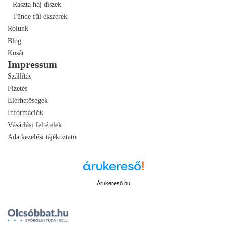
Raszta haj díszek
Tünde fül ékszerek
Rólunk
Blog
Kosár
Impressum
Szállítás
Fizetés
Elérhetőségek
Információk
Vásárlási feltételek
Adatkezelési tájékoztató
Árukereső.hu