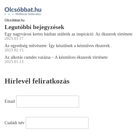
Olcsóbbat.hu
Legutóbbi bejegyzések
Egy nagyvárosi kertes házban születik az inspiráció: Az ékszerek története
2025.03.17.
Az egyediség művészete: Így készülnek a kézműves ékszerek
2025.02.15.
Az alkotás csendes varázsa – A kézműves ékszerek története
2025.01.13.
Hírlevél feliratkozás
Email
Családi név