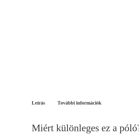
Leírás
További információk
Miért különleges ez a póló