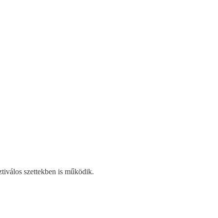
ztiválos szettekben is működik.