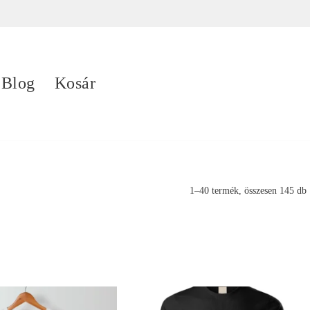
Blog
Kosár
1–40 termék, összesen 145 db