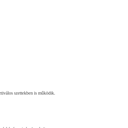
ztiválos szettekben is működik.