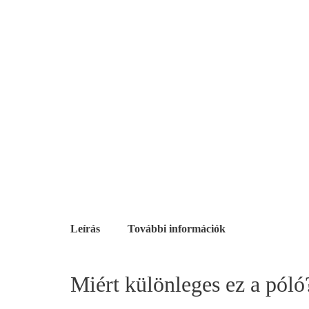
Leírás
További információk
Miért különleges ez a póló