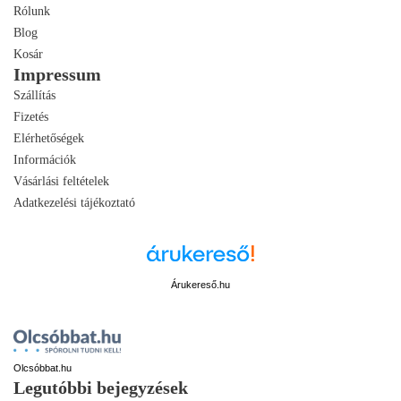
Rólunk
Blog
Kosár
Impressum
Szállítás
Fizetés
Elérhetőségek
Információk
Vásárlási feltételek
Adatkezelési tájékoztató
Árukereső.hu
Olcsóbbat.hu
Legutóbbi bejegyzések