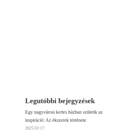
Legutóbbi bejegyzések
Egy nagyvárosi kertes házban születik az
inspiráció: Az ékszerek története
2025.03.17.