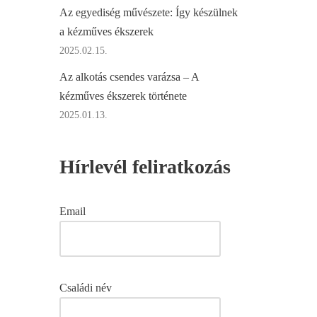
Az egyediség művészete: Így készülnek
a kézműves ékszerek
2025.02.15.
Az alkotás csendes varázsa – A
kézműves ékszerek története
2025.01.13.
Hírlevél feliratkozás
Email
Családi név